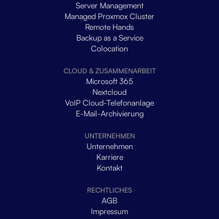
Server Management
Managed Proxmox Cluster
Remote Hands
Backup as a Service
Colocation
CLOUD & ZUSAMMENARBEIT
Microsoft 365
Nextcloud
VoIP Cloud-Telefonanlage
E-Mail-Archivierung
UNTERNEHMEN
Unternehmen
Karriere
Kontakt
RECHTLICHES
AGB
Impressum