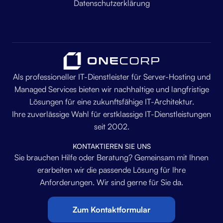
Datenschutzerklärung
Als professioneller IT-Dienstleister für Server-Hosting und
Managed Services bieten wir nachhaltige und langfristige
Lösungen für eine zukunftsfähige IT-Architektur.
Ihre zuverlässige Wahl für erstklassige IT-Dienstleistungen
seit 2002.
KONTAKTIEREN SIE UNS
Sie brauchen Hilfe oder Beratung? Gemeinsam mit Ihnen
erarbeiten wir die passende Lösung für Ihre
Anforderungen. Wir sind gerne für Sie da.
Zum Kontaktformular