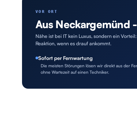
VOR ORT
Aus Neckargemünd - s
Nähe ist bei IT kein Luxus, sondern ein Vortei
Reaktion, wenn es drauf ankommt.
Sofort per Fernwartung
Die meisten Störungen lösen wir direkt aus der Fe
ohne Wartezeit auf einen Techniker.