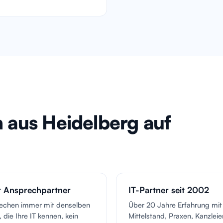
aus Heidelberg auf
r Ansprechpartner
IT-Partner seit 2002
rechen immer mit denselben
Über 20 Jahre Erfahrung mit
 die Ihre IT kennen, kein
Mittelstand, Praxen, Kanzlei