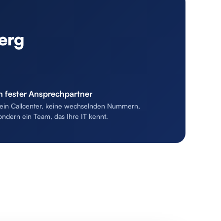
erg
n fester Ansprechpartner
ein Callcenter, keine wechselnden Nummern,
ondern ein Team, das Ihre IT kennt.