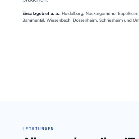
Einsatzgebiet u. a.:
Heidelberg, Neckargemünd, Eppelheim,
Bammental, Wiesenbach, Dossenheim, Schriesheim und U
LEISTUNGEN