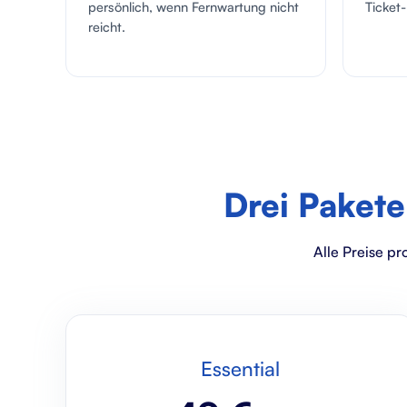
persönlich, wenn Fernwartung nicht
Ticket-
reicht.
Drei Pakete
Alle Preise pr
Essential