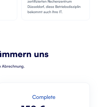
zertifizierten Rechenzentrum
Düsseldorf, diese Betriebsdisziplin
bekommt auch Ihre IT.
ümmern uns
che Abrechnung.
Complete