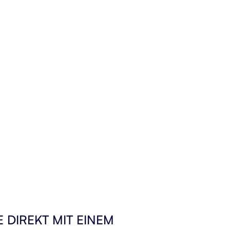
 DIREKT MIT EINEM