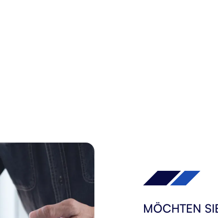
MÖCHTEN SIE