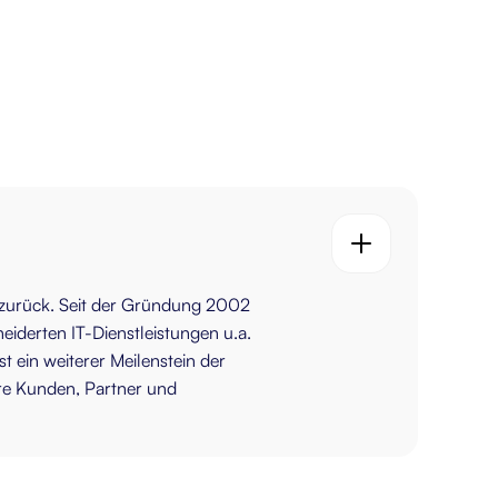
t zurück. Seit der Gründung 2002
eiderten IT-Dienstleistungen u.a.
 ein weiterer Meilenstein der
re Kunden, Partner und