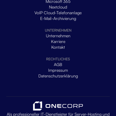
Microsoft 365
Nextcloud
VoIP Cloud-Telefonanlage
E-Mail-Archivierung
UNTERNEHMEN
Unternehmen
Karriere
Kontakt
RECHTLICHES
AGB
Impressum
Datenschutzerklärung
Als professioneller IT-Dienstleister für Server-Hosting und