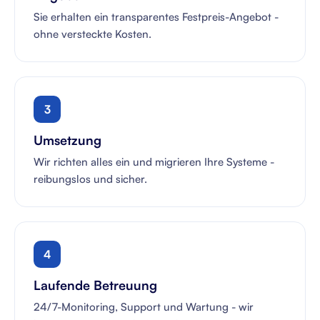
Sie erhalten ein transparentes Festpreis-Angebot -
ohne versteckte Kosten.
3
Umsetzung
Wir richten alles ein und migrieren Ihre Systeme -
reibungslos und sicher.
4
Laufende Betreuung
24/7-Monitoring, Support und Wartung - wir