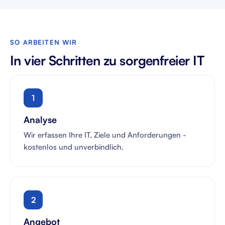
SO ARBEITEN WIR
In vier Schritten zu sorgenfreier IT
1
Analyse
Wir erfassen Ihre IT, Ziele und Anforderungen -
kostenlos und unverbindlich.
2
Angebot