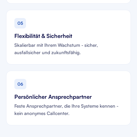
05
Flexibilität & Sicherheit
Skalierbar mit Ihrem Wachstum - sicher,
ausfallsicher und zukunftsfähig.
06
Persönlicher Ansprechpartner
Feste Ansprechpartner, die Ihre Systeme kennen -
kein anonymes Callcenter.