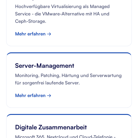
Hochverfügbare Virtualisierung als Managed
Service - die VMware-Alternative mit HA und
Ceph-Storage.
Mehr erfahren →
Server-Management
Monitoring, Patching, Härtung und Serverwartung
für sorgenfrei laufende Server.
Mehr erfahren →
Digitale Zusammenarbeit
Microsoft 365, Nextcloud und Cloud-Telefonie -