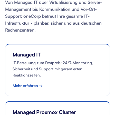
Von Managed IT über Virtualisierung und Server-
Management bis Kommunikation und Vor-Ort-
Support: oneCorp betreut Ihre gesamte IT-
Infrastruktur - planbar, sicher und aus deutschen
Rechenzentren.
Managed IT
IT-Betreuung zum Festpreis: 24/7-Monitoring,
Sicherheit und Support mit garantierten
Reaktionszeiten.
Mehr erfahren →
Managed Proxmox Cluster