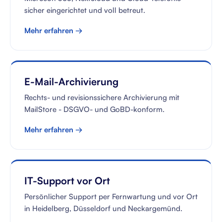
sicher eingerichtet und voll betreut.
Mehr erfahren →
E-Mail-Archivierung
Rechts- und revisionssichere Archivierung mit
MailStore - DSGVO- und GoBD-konform.
Mehr erfahren →
IT-Support vor Ort
Persönlicher Support per Fernwartung und vor Ort
in Heidelberg, Düsseldorf und Neckargemünd.