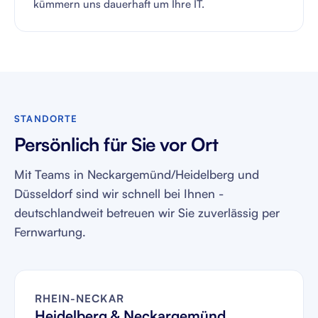
kümmern uns dauerhaft um Ihre IT.
STANDORTE
Persönlich für Sie vor Ort
Mit Teams in Neckargemünd/Heidelberg und
Düsseldorf sind wir schnell bei Ihnen -
deutschlandweit betreuen wir Sie zuverlässig per
Fernwartung.
RHEIN-NECKAR
Heidelberg & Neckargemünd