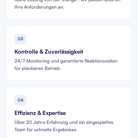
Ihre Anforderungen an.
03
Kontrolle & Zuverlässigkeit
24/7-Monitoring und garantierte Reaktionszeiten
für planbaren Betrieb.
04
Effizienz & Expertise
Über 20 Jahre Erfahrung und ein eingespieltes
Team für schnelle Ergebnisse.