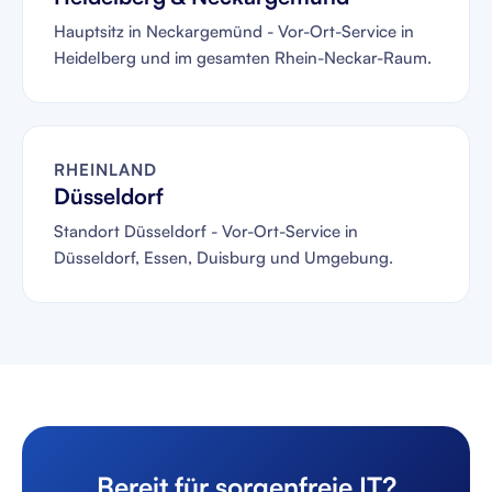
Hauptsitz in Neckargemünd - Vor-Ort-Service in
Heidelberg und im gesamten Rhein-Neckar-Raum.
RHEINLAND
Düsseldorf
Standort Düsseldorf - Vor-Ort-Service in
Düsseldorf, Essen, Duisburg und Umgebung.
Bereit für sorgenfreie IT?