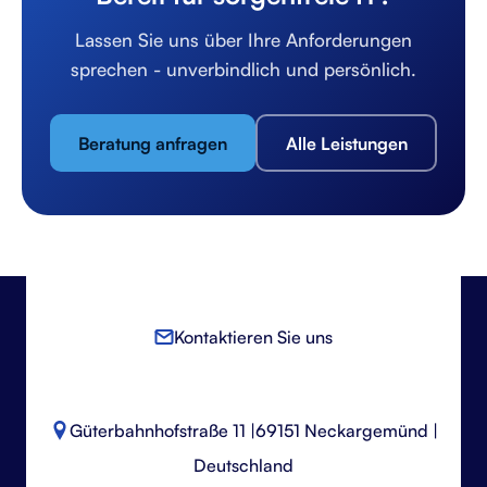
Lassen Sie uns über Ihre Anforderungen
sprechen - unverbindlich und persönlich.
Beratung anfragen
Alle Leistungen
Kontaktieren Sie uns
Güterbahnhofstraße 11 |
69151 Neckargemünd |
Deutschland