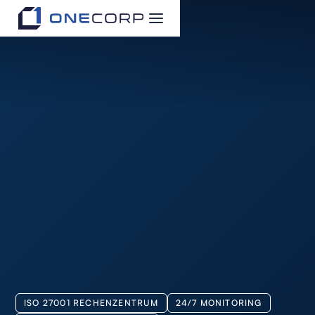
ISO 27001 RECHENZENTRUM
24/7 MONITORING